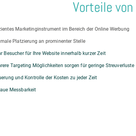
Vorteile von
izientes Marketinginstrument im Bereich der Online Werbung
imale Platzierung an prominenter Stelle
r Besucher für Ihre Website innerhalb kurzer Zeit
rere Targeting Möglichkeiten sorgen für geringe Streuverluste
uerung und Kontrolle der Kosten zu jeder Zeit
aue Messbarkeit