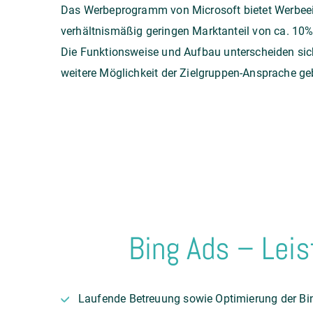
Das Werbeprogramm von Microsoft bietet Werbeei
verhältnismäßig geringen Marktanteil von ca. 10%
Die Funktionsweise und Aufbau unterscheiden si
weitere Möglichkeit der Zielgruppen-Ansprache ge
Bing Ads – Lei
Laufende Betreuung sowie Optimierung der 