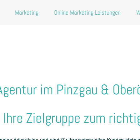
Marketing
Online Marketing Leistungen
W
Agentur im Pinzgau & Ober
 Ihre Zielgruppe zum richt