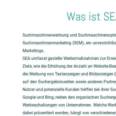
Was ist S
Suchmaschinenwerbung und
Suchmaschinenopti
Suchmaschinenmarketing (SEM), ein unverzichtbar
Marketings.
SEA umfasst gezielte Werbemaßnahmen zur Errei
Ziele, wie die Erhöhung der Anzahl an Website-Be
die Werbung von Textanzeigen und Bildanzeigen (
auf den Suchergebnisseiten sowie anderen Partner
Nutzer und potenzielle Kunden treffen bei ihrer 
Google und Bing, neben den organischen Sucherg
Werbeschaltungen von Unternehmen. Welche We
dabei präsentiert werden, hängt von verschiedene