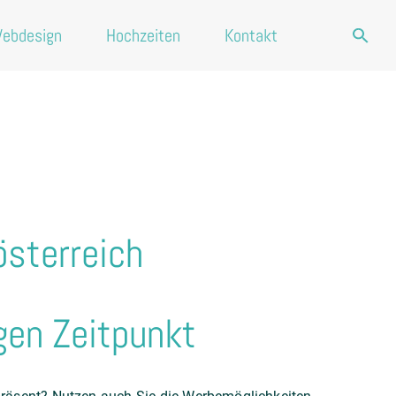
ebdesign
Hochzeiten
Kontakt
österreich
igen Zeitpunkt