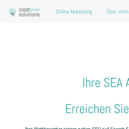
Online Marketing
Über mich
Ihre SEA 
Erreichen Sie