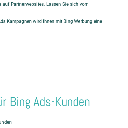
auf Partnerwebsites. Lassen Sie sich vom
Ads Kampagnen wird Ihnen mit Bing Werbung eine
für Bing Ads-Kunden
Kunden