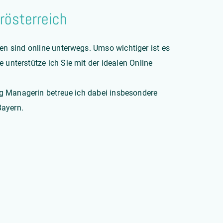
rösterreich
en sind online unterwegs. Umso wichtiger ist es
unterstütze ich Sie mit der idealen Online
ng Managerin
betreue ich dabei insbesondere
Bayern.