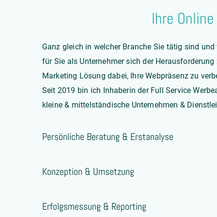
Ihre Onlin
Ganz gleich in welcher Branche Sie tätig sind und
für Sie als Unternehmer sich der Herausforderung 
Marketing Lösung dabei, Ihre Webpräsenz zu verb
Seit 2019 bin ich Inhaberin der Full Service Werbe
kleine & mittelständische Unternehmen & Dienstlei
Persönliche Beratung & Erstanalyse
Konzeption & Umsetzung
Erfolgsmessung & Reporting