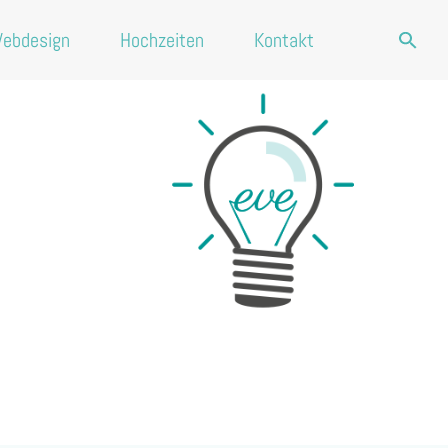
ebdesign
Hochzeiten
Kontakt