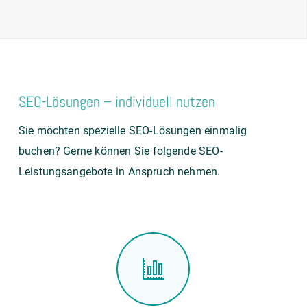
SEO-Lösungen – individuell nutzen
Sie möchten spezielle SEO-Lösungen einmalig
buchen? Gerne können Sie folgende SEO-
Leistungsangebote in Anspruch nehmen.