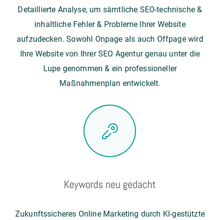
Detaillierte Analyse, um sämtliche SEO-technische &
inhaltliche Fehler & Probleme Ihrer Website
aufzudecken. Sowohl Onpage als auch Offpage wird
Ihre Website von Ihrer SEO Agentur genau unter die
Lupe genommen & ein professioneller
Maßnahmenplan entwickelt.
Keywords neu gedacht
Zukunftssicheres Online Marketing durch KI-gestützte