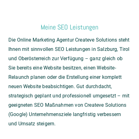
Meine SEO Leistungen
Die
Online Marketing Agentur
Createve Solutions steht
Ihnen mit sinnvollen SEO Leistungen in Salzburg, Tirol
und Oberösterreich zur Verfügung – ganz gleich ob
Sie bereits eine Website besitzen, einen Website-
Relaunch planen oder die Erstellung einer komplett
neuen Website beabsichtigen. Gut durchdacht,
strategisch geplant und professionell umgesetzt – mit
geeigneten SEO Maßnahmen von Createve Solutions
(Google) Unternehmensziele langfristig verbessern
und Umsatz steigern.