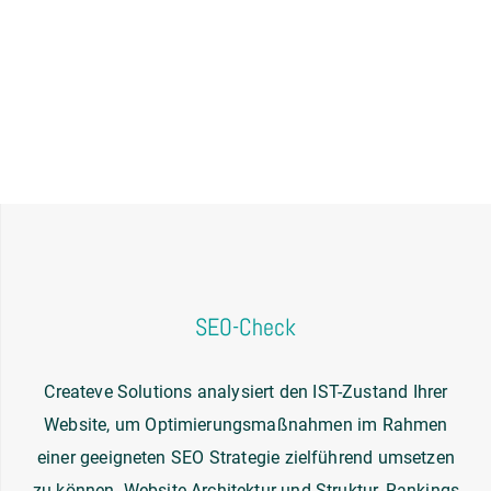
SEO-Check
Createve Solutions analysiert den IST-Zustand Ihrer
Website, um Optimierungsmaßnahmen im Rahmen
einer geeigneten SEO Strategie zielführend umsetzen
zu können. Website-Architektur und Struktur, Rankings