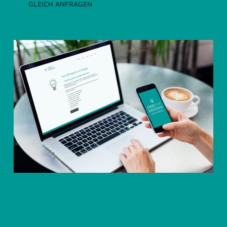
GLEICH ANFRAGEN