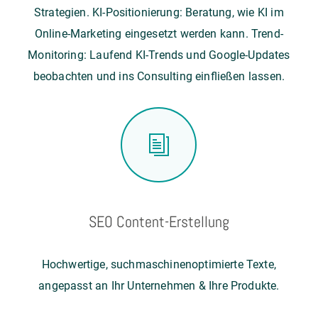
Strategien. KI-Positionierung: Beratung, wie KI im
Online-Marketing eingesetzt werden kann. Trend-
Monitoring: Laufend KI-Trends und Google-Updates
beobachten und ins Consulting einfließen lassen.
SEO Content-Erstellung
Hochwertige, suchmaschinenoptimierte Texte,
angepasst an Ihr Unternehmen & Ihre Produkte.