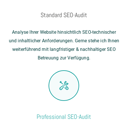
Standard SEO-Audit
Analyse Ihrer Website hinsichtlich SEO-technischer
und inhaltlicher Anforderungen. Gerne stehe ich Ihnen
weiterführend mit langfristiger & nachhaltiger SEO
Betreuung zur Verfügung.
Professional SEO-Audit