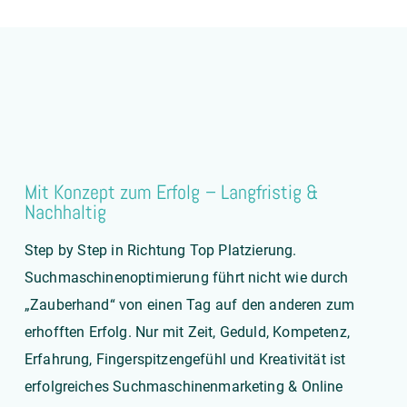
Mit Konzept zum Erfolg – Langfristig &
Nachhaltig
Step by Step in Richtung Top Platzierung.
Suchmaschinenoptimierung führt nicht wie durch
„Zauberhand“ von einen Tag auf den anderen zum
erhofften Erfolg. Nur mit Zeit, Geduld, Kompetenz,
Erfahrung, Fingerspitzengefühl und Kreativität ist
erfolgreiches Suchmaschinenmarketing &
Online