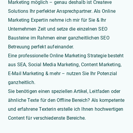
Marketing
möglich – genau deshalb ist Createve
Solutions Ihr perfekter Ansprechpartner. Als Online
Marketing Expertin nehme ich mir für Sie & Ihr
Unternehmen Zeit und setze die einzelnen SEO
Bausteine im Rahmen einer ganzheitlichen SEO
Betreuung perfekt aufeinander.
Eine professionelle Online Marketing Strategie besteht
aus
SEA
,
Social Media Marketing
,
Content Marketing
,
E-Mail Marketing
& mehr – nutzen Sie Ihr Potenzial
ganzheitlich.
Sie benötigen einen speziellen Artikel, Leitfaden oder
ähnliche Texte für den Offline Bereich? Als kompetente
und erfahrene Texterin erstelle ich Ihnen hochwertigen
Content für verschiedenste Bereiche.