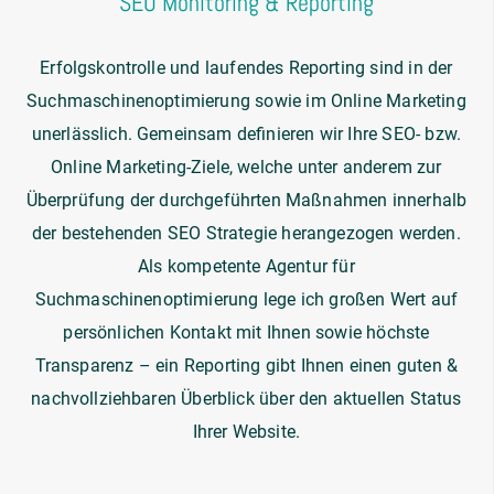
SEO Monitoring & Reporting
Erfolgskontrolle und laufendes Reporting sind in der
Suchmaschinenoptimierung sowie im Online Marketing
unerlässlich. Gemeinsam definieren wir Ihre SEO- bzw.
Online Marketing-Ziele, welche unter anderem zur
Überprüfung der durchgeführten Maßnahmen innerhalb
der bestehenden SEO Strategie herangezogen werden.
Als kompetente Agentur für
Suchmaschinenoptimierung lege ich großen Wert auf
persönlichen Kontakt mit Ihnen sowie höchste
Transparenz – ein Reporting gibt Ihnen einen guten &
nachvollziehbaren Überblick über den aktuellen Status
Ihrer Website.