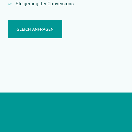
Steigerung der Conversions
GLEICH ANFRAGEN