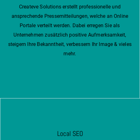
Createve Solutions erstellt professionelle und
ansprechende Pressemitteilungen, welche an Online
Portale verteilt werden. Dabei erregen Sie als
Unternehmen zusätzlich positive Aufmerksamkeit,
steigern Ihre Bekanntheit, verbessern Ihr Image & vieles
mehr.
Local SEO