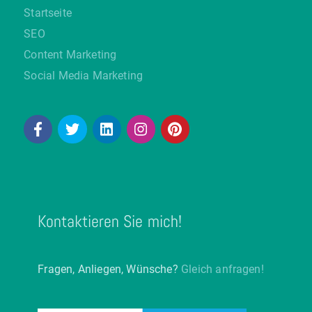
Startseite
SEO
Content Marketing
Social Media Marketing
Kontaktieren Sie mich!
Fragen, Anliegen, Wünsche?
Gleich anfragen!