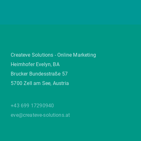
Createve Solutions - Online Marketing
Heimhofer Evelyn, BA
Brucker Bundesstraße 57
5700 Zell am See, Austria
+43 699 17290940
eve@createve-solutions.at