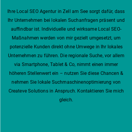
Ihre Local SEO Agentur in Zell am See sorgt dafür, dass
Ihr Unternehmen bei lokalen Suchanfragen präsent und
auffindbar ist. Individuelle und wirksame Local SEO-
Maßnahmen werden von mir gezielt umgesetzt, um
potenzielle Kunden direkt ohne Umwege in Ihr lokales
Unternehmen zu führen. Die regionale Suche, vor allem
via Smartphone, Tablet & Co, nimmt einen immer
höheren Stellenwert ein – nutzen Sie diese Chancen &
nehmen Sie lokale Suchmaschinenoptimierung von
Createve Solutions in Anspruch. Kontaktieren Sie mich
gleich.