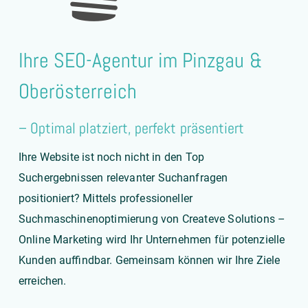
Ihre SEO-Agentur im Pinzgau &
Oberösterreich
– Optimal platziert, perfekt präsentiert
Ihre Website ist noch nicht in den Top
Suchergebnissen relevanter Suchanfragen
positioniert? Mittels professioneller
Suchmaschinenoptimierung von
Createve Solutions –
Online Marketing
wird Ihr Unternehmen für potenzielle
Kunden auffindbar. Gemeinsam können wir Ihre Ziele
erreichen.