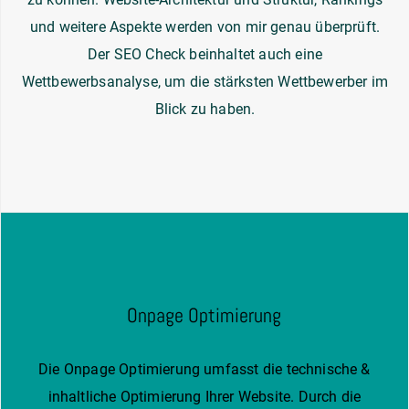
und weitere Aspekte werden von mir genau überprüft.
Der SEO Check beinhaltet auch eine
Wettbewerbsanalyse, um die stärksten Wettbewerber im
Blick zu haben.
Onpage Optimierung
Die Onpage Optimierung umfasst die technische &
inhaltliche Optimierung Ihrer Website. Durch die