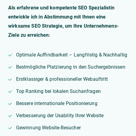
Als erfahrene und kompetente SEO Spezialistin
entwickle ich in Abstimmung mit Ihnen eine
wirksame SEO Strategie, um Ihre Unternehmens-
Ziele zu erreichen:
Optimale Auffindbarkeit – Langfristig & Nachhaltig
Bestmögliche Platzierung in den Suchergebnissen
Erstklassiger & professioneller Webauftritt
Top Ranking bei lokalen Suchanfragen
Bessere internationale Positionierung
Verbesserung der Usability Ihrer Website
Gewinnung Website-Besucher