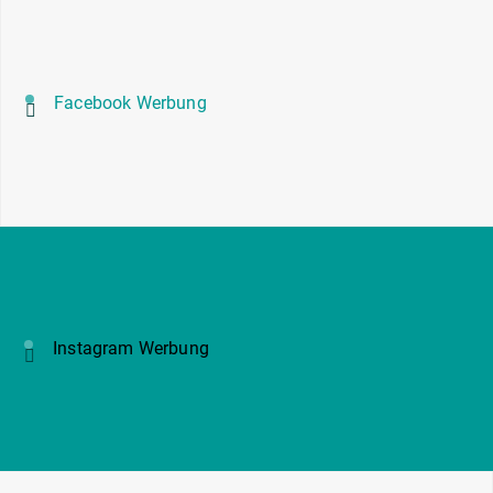
Facebook Werbung
Instagram Werbung