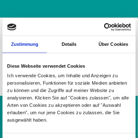
Zustimmung
Details
Über Cookies
Konzeption & Umsetzung der Social Ads
Kampagnen inkl. Budgetplanung
Diese Webseite verwendet Cookies
Ich verwende Cookies, um Inhalte und Anzeigen zu
personalisieren, Funktionen für soziale Medien anbieten
zu können und die Zugriffe auf meiner Website zu
analysieren. Klicken Sie auf "Cookies zulassen", um alle
Arten von Cookies zu akzeptieren oder auf "Auswahl
erlauben", um nur jene Cookies zu zulassen, die Sie
ausgewählt haben.
Tracking-Technologien in Zusammenarbeit mit der