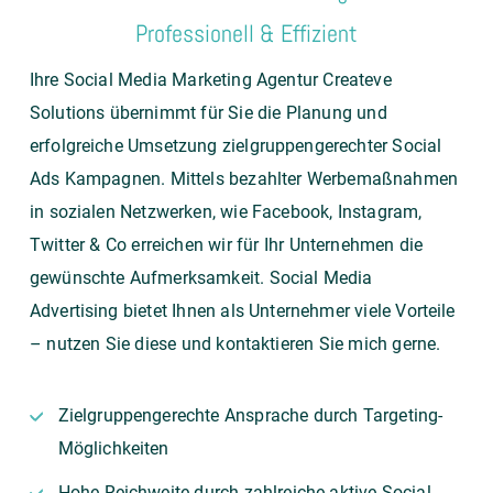
Professionell & Effizient
Ihre
Social Media Marketing
Agentur
Createve
Solutions
übernimmt für Sie die Planung und
erfolgreiche Umsetzung zielgruppengerechter Social
Ads Kampagnen. Mittels bezahlter Werbemaßnahmen
in sozialen Netzwerken, wie Facebook, Instagram,
Twitter & Co erreichen wir für Ihr Unternehmen die
gewünschte Aufmerksamkeit. Social Media
Advertising bietet Ihnen als Unternehmer viele Vorteile
– nutzen Sie diese und
kontaktieren
Sie mich gerne.
Zielgruppengerechte Ansprache durch Targeting-
Möglichkeiten
Hohe Reichweite durch zahlreiche aktive Social