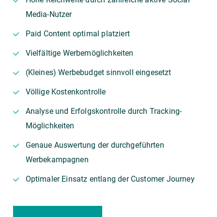
Media-Nutzer
Paid Content optimal platziert
Vielfältige Werbemöglichkeiten
(Kleines) Werbebudget sinnvoll eingesetzt
Völlige Kostenkontrolle
Analyse und Erfolgskontrolle durch Tracking-
Möglichkeiten
Genaue Auswertung der durchgeführten
Werbekampagnen
Optimaler Einsatz entlang der Customer Journey