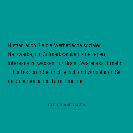
Nutzen auch Sie die Werbefläche sozialer
Netzwerke, um Aufmerksamkeit zu erregen,
Interesse zu wecken, für Brand Awareness & mehr
– kontaktieren Sie mich gleich und vereinbaren Sie
einen persönlichen Termin mit mir.
GLEICH ANFRAGEN