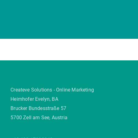
Createve Solutions - Online Marketing
Heimhofer Evelyn, BA
Brucker Bundesstraße 57
5700 Zell am See, Austria