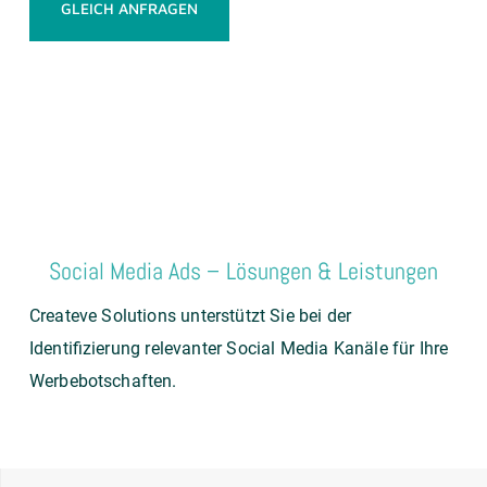
GLEICH ANFRAGEN
Social Media Ads – Lösungen & Leistungen
Createve Solutions unterstützt Sie bei der
Identifizierung relevanter Social Media Kanäle für Ihre
Werbebotschaften.