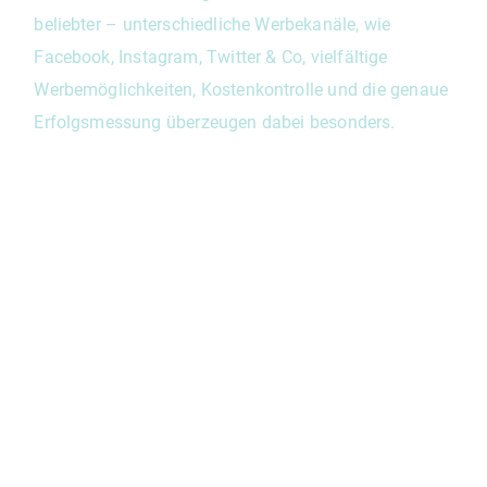
beliebter – unterschiedliche Werbekanäle, wie
Facebook, Instagram, Twitter & Co, vielfältige
Werbemöglichkeiten, Kostenkontrolle und die genaue
Erfolgsmessung überzeugen dabei besonders.