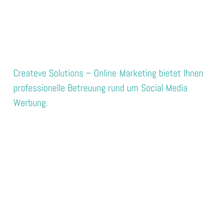
Createve Solutions – Online Marketing bietet Ihnen
professionelle Betreuung rund um Social Media
Werbung.