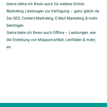
Gerne stehe ich Ihnen auch für weitere Online
Marketing Leistungen zur Verfügung – ganz gleich ob
Sie
SEO
,
Content-Marketing
,
E-Mail Marketing
& mehr
benötigen.
Gerne biete ich Ihnen auch Offline – Leistungen, wie
die Erstellung von Magazinartikel, Leitfäden & mehr,
an.