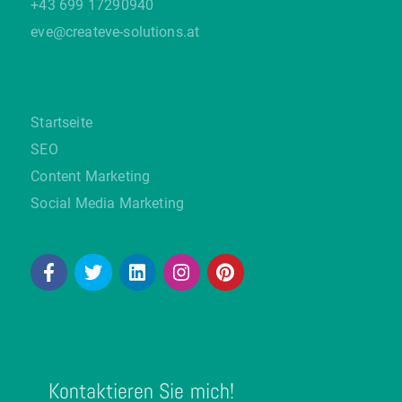
+43 699 17290940
eve@createve-solutions.at
Startseite
SEO
Content Marketing
Social Media Marketing
Kontaktieren Sie mich!