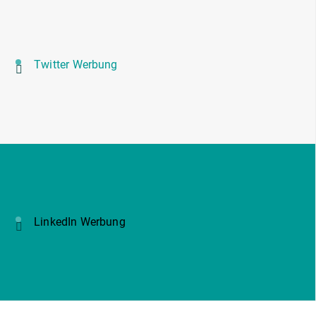
Twitter Werbung
LinkedIn Werbung