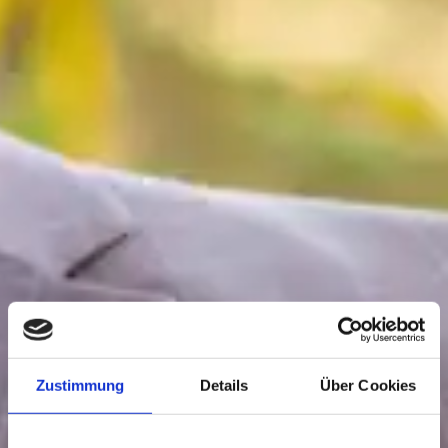
Zustimmung
Details
Über Cookies