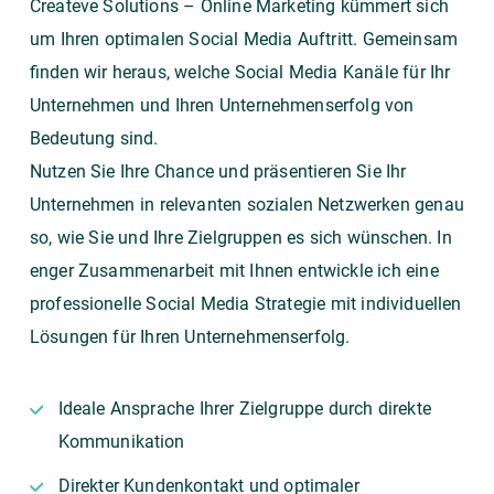
Createve Solutions – Online Marketing
kümmert sich
um Ihren optimalen Social Media Auftritt. Gemeinsam
finden wir heraus, welche Social Media Kanäle für Ihr
Unternehmen und Ihren Unternehmenserfolg von
Bedeutung sind.
Nutzen Sie Ihre Chance und präsentieren Sie Ihr
Unternehmen in relevanten sozialen Netzwerken genau
so, wie Sie und Ihre Zielgruppen es sich wünschen. In
enger Zusammenarbeit mit Ihnen entwickle ich eine
professionelle Social Media Strategie mit individuellen
Lösungen für Ihren Unternehmenserfolg.
Ideale Ansprache Ihrer Zielgruppe durch direkte
Kommunikation
Direkter Kundenkontakt und optimaler