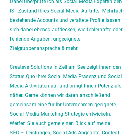
Dabei überprüfe ich als Social Media Expertin den
IST-Zustand Ihres Social Media Auftritts. Mehrfach
bestehende Accounts und veraltete Profile lassen
sich dabei ebenso aufdecken, wie fehlerhafte oder
fehlende Angaben, ungeeignete
Zielgruppenansprache & mehr.
Createve Solutions in Zell am See zeigt Ihnen den
Status Quo Ihrer Social Media Präsenz und Social
Media Aktivitäten auf und bringt Ihnen Potenziale
näher. Gerne können wir daran anschließend
gemeinsam eine für Ihr Unternehmen geeignete
Social Media Marketing Strategie entwickeln.
Werfen Sie auch gerne einen Blick auf meine
SEO – Leistungen,
Social Ads Angebote
,
Content-