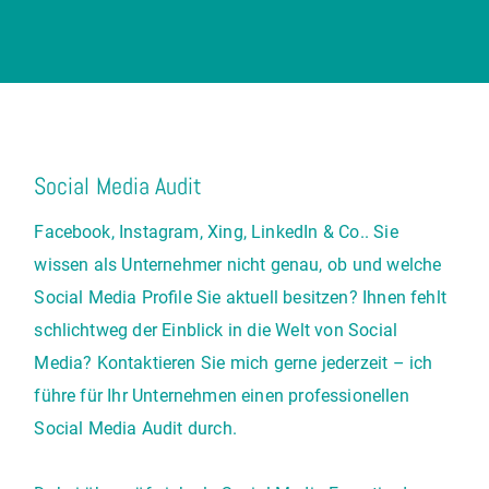
Social Media Audit
Facebook, Instagram, Xing, LinkedIn & Co.. Sie
wissen als Unternehmer nicht genau, ob und welche
Social Media Profile Sie aktuell besitzen? Ihnen fehlt
schlichtweg der Einblick in die Welt von Social
Media? Kontaktieren Sie mich gerne jederzeit – ich
führe für Ihr Unternehmen einen professionellen
Social Media Audit durch.