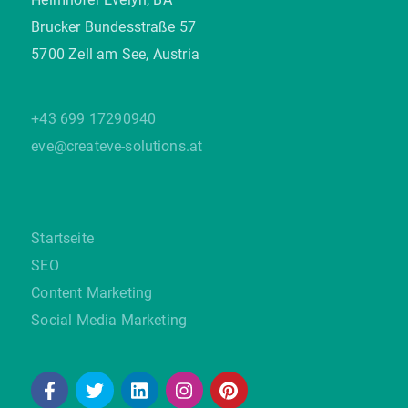
Brucker Bundesstraße 57
5700 Zell am See, Austria
+43 699 17290940
eve@createve-solutions.at
Startseite
SEO
Content Marketing
Social Media Marketing