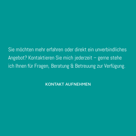
Sie möchten mehr erfahren oder direkt ein unverbindliches
Angebot? Kontaktieren Sie mich jederzeit – gerne stehe
ich Ihnen für Fragen, Beratung & Betreuung zur Verfügung.
KONTAKT AUFNEHMEN