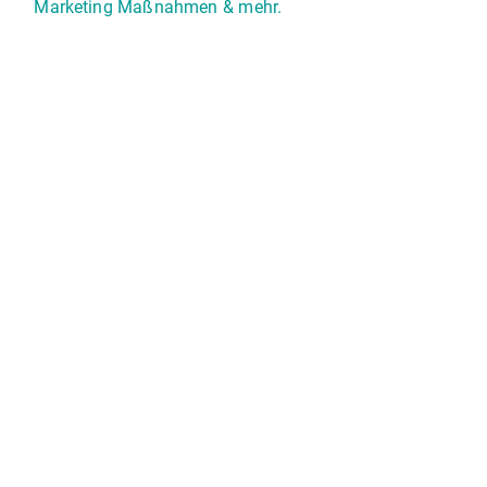
Marketing Maßnahmen
& mehr.