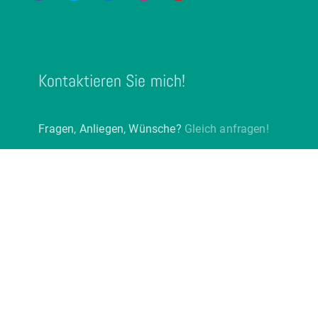
Kontaktieren Sie mich!
Fragen, Anliegen, Wünsche?
Gleich anfragen!