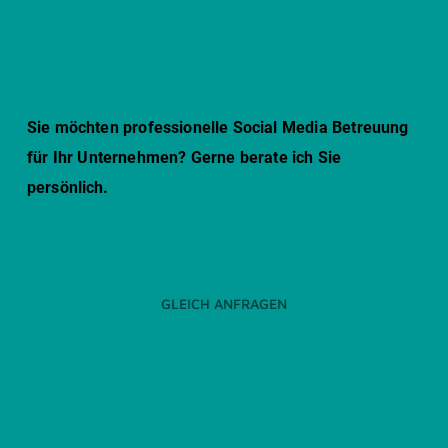
Sie möchten professionelle Social Media Betreuung
für Ihr Unternehmen? Gerne berate ich Sie
persönlich.
GLEICH ANFRAGEN