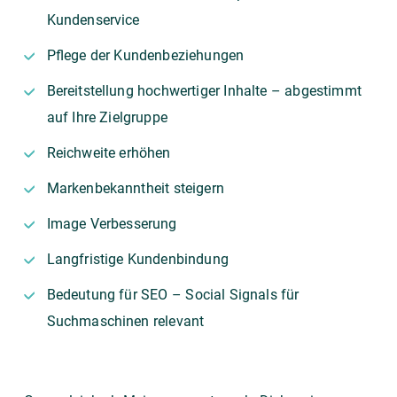
Kundenservice
Pflege der Kundenbeziehungen
Bereitstellung hochwertiger Inhalte – abgestimmt
auf Ihre Zielgruppe
Reichweite erhöhen
Markenbekanntheit steigern
Image Verbesserung
Langfristige Kundenbindung
Bedeutung für SEO – Social Signals für
Suchmaschinen relevant