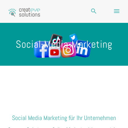
Social-Media-Marketing
Social Media Marketing für Ihr Unternehmen