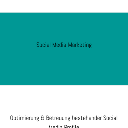
Social Media Marketing
Optimierung & Betreuung bestehender Social
Media Profile