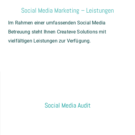
Social Media Marketing – Leistungen
Im Rahmen einer umfassenden Social Media
Betreuung steht Ihnen Createve Solutions mit
vielfältigen Leistungen zur Verfügung.
Social Media Audit