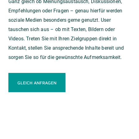
Ganz gleich ob Meinungsaustausch, Diskussionen,
Empfehlungen oder Fragen – genau hierfür werden
soziale Medien besonders gerne genutzt. User
tauschen sich aus – ob mit Texten, Bildern oder
Videos. Treten Sie mit Ihren Zielgruppen direkt in
Kontakt, stellen Sie ansprechende Inhalte bereit und
sorgen Sie so für die gewünschte Aufmerksamkeit.
GLEICH ANFRAGEN